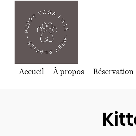
Accueil
À propos
Réservation
Kitt