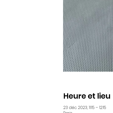
Heure et lieu
23 déc. 2023, 11:15 – 12:15