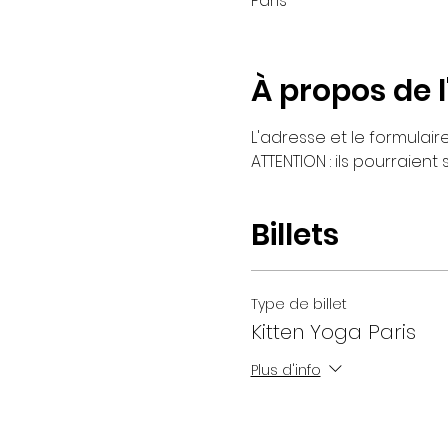
Paris
À propos de 
L'adresse et le formulai
ATTENTION : ils pourraient
Billets
Type de billet
Kitten Yoga Paris
Plus d'info