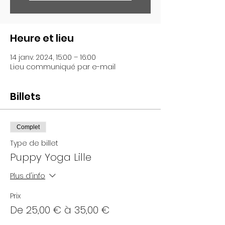
Heure et lieu
14 janv. 2024, 15:00 – 16:00
Lieu communiqué par e-mail
Billets
Complet
Type de billet
Puppy Yoga Lille
Plus d'info
Prix
De 25,00 € à 35,00 €