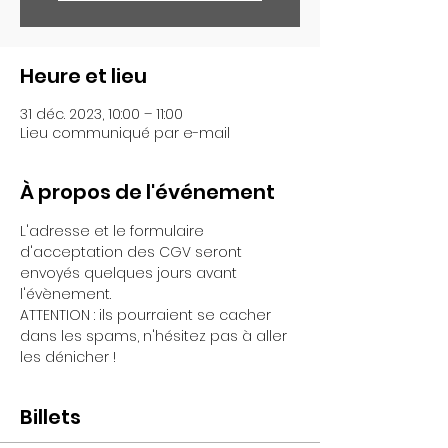
Heure et lieu
31 déc. 2023, 10:00 – 11:00
Lieu communiqué par e-mail
À propos de l'événement
L'adresse et le formulaire 
d'acceptation des CGV seront 
envoyés quelques jours avant 
l'évènement.
ATTENTION : ils pourraient se cacher 
dans les spams, n'hésitez pas à aller 
les dénicher !
Billets