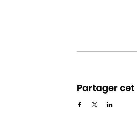
Partager ce