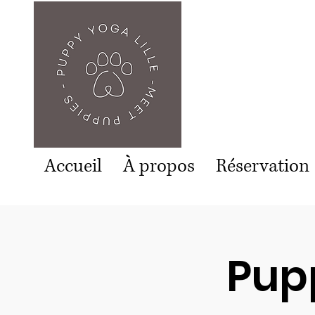
Accueil
À propos
Réservation
Pupp