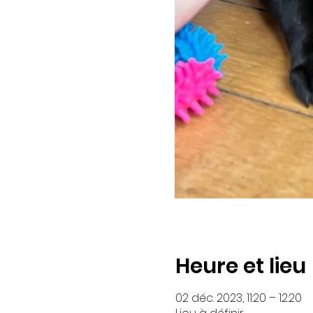
Heure et lieu
02 déc. 2023, 11:20 – 12:20