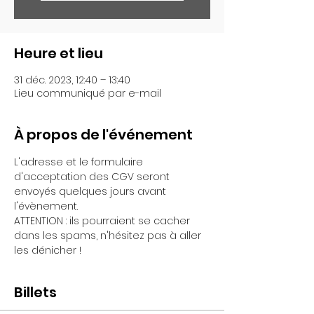
Heure et lieu
31 déc. 2023, 12:40 – 13:40
Lieu communiqué par e-mail
À propos de l'événement
L'adresse et le formulaire 
d'acceptation des CGV seront 
envoyés quelques jours avant 
l'évènement.
ATTENTION : ils pourraient se cacher 
dans les spams, n'hésitez pas à aller 
les dénicher !
Billets