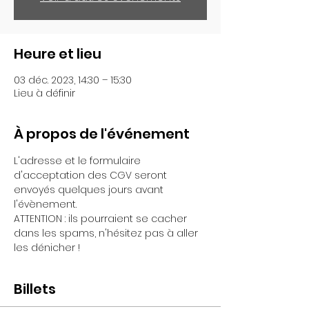
Heure et lieu
03 déc. 2023, 14:30 – 15:30
Lieu à définir
À propos de l'événement
L'adresse et le formulaire 
d'acceptation des CGV seront 
envoyés quelques jours avant 
l'évènement.
ATTENTION : ils pourraient se cacher 
dans les spams, n'hésitez pas à aller 
les dénicher !
Billets