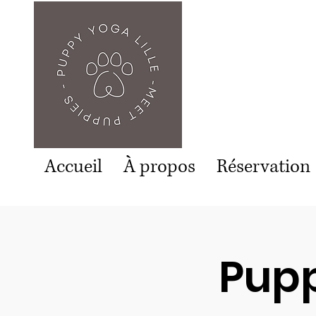
Accueil
À propos
Réservation
Pupp