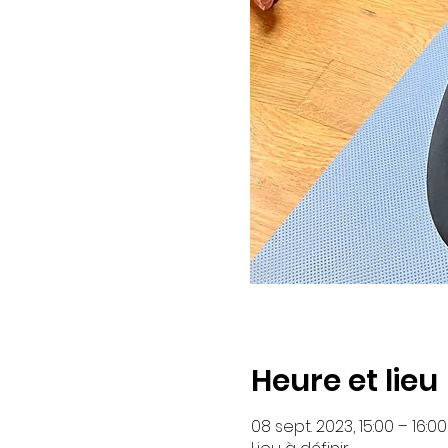
Heure et lieu
08 sept. 2023, 15:00 – 16:00