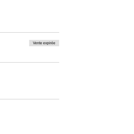
Vente expirée