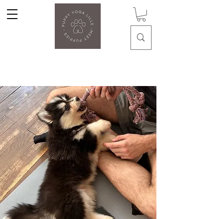
Puppy Yoga Lille