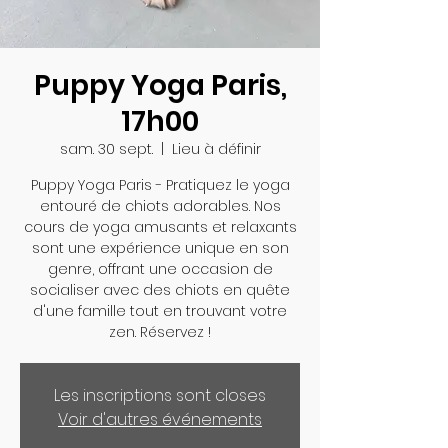
Puppy Yoga Paris,
17h00
sam. 30 sept.
  |  
Lieu à définir
Puppy Yoga Paris - Pratiquez le yoga
entouré de chiots adorables. Nos
cours de yoga amusants et relaxants
sont une expérience unique en son
genre, offrant une occasion de
socialiser avec des chiots en quête
d'une famille tout en trouvant votre
zen. Réservez !
Les inscriptions sont closes
Voir d'autres événements