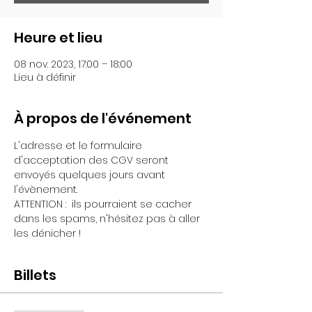
Heure et lieu
08 nov. 2023, 17:00 – 18:00
Lieu à définir
À propos de l'événement
L'adresse et le formulaire 
d'acceptation des CGV seront 
envoyés quelques jours avant 
l'évènement.
ATTENTION :  ils pourraient se cacher 
dans les spams, n'hésitez pas à aller 
les dénicher !
Billets