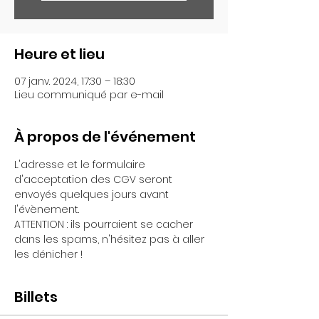
Heure et lieu
07 janv. 2024, 17:30 – 18:30
Lieu communiqué par e-mail
À propos de l'événement
L'adresse et le formulaire 
d'acceptation des CGV seront 
envoyés quelques jours avant 
l'évènement.
ATTENTION : ils pourraient se cacher 
dans les spams, n'hésitez pas à aller 
les dénicher !
Billets