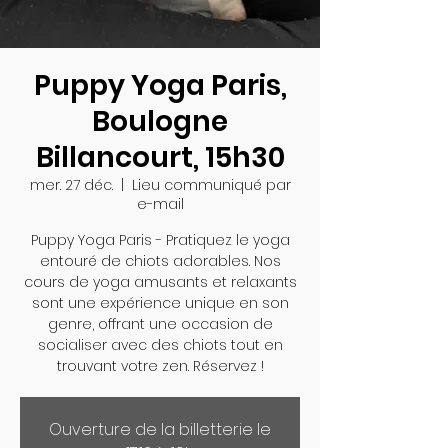
Puppy Yoga Paris,
Boulogne
Billancourt, 15h30
mer. 27 déc.
  |  
Lieu communiqué par
e-mail
Puppy Yoga Paris - Pratiquez le yoga
entouré de chiots adorables. Nos
cours de yoga amusants et relaxants
sont une expérience unique en son
genre, offrant une occasion de
socialiser avec des chiots tout en
trouvant votre zen. Réservez !
Ouverture de la billetterie le