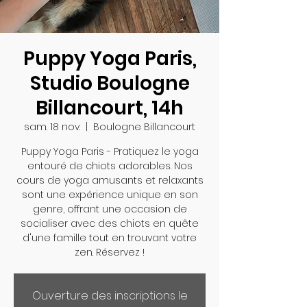
Puppy Yoga Paris,
Studio Boulogne
Billancourt, 14h
sam. 18 nov.
  |  
Boulogne Billancourt
Puppy Yoga Paris - Pratiquez le yoga
entouré de chiots adorables. Nos
cours de yoga amusants et relaxants
sont une expérience unique en son
genre, offrant une occasion de
socialiser avec des chiots en quête
d'une famille tout en trouvant votre
zen. Réservez !
Ouverture des inscriptions le